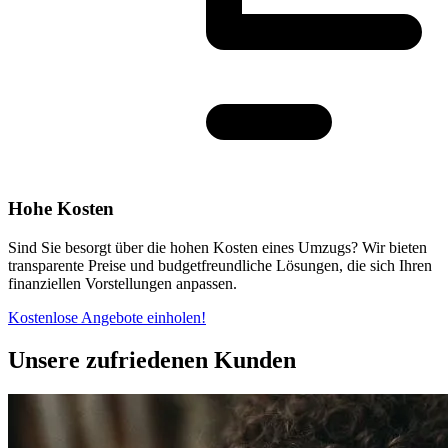
Hohe Kosten
Sind Sie besorgt über die hohen Kosten eines Umzugs? Wir bieten
transparente Preise und budgetfreundliche Lösungen, die sich Ihren
finanziellen Vorstellungen anpassen.
Kostenlose Angebote einholen!
Unsere zufriedenen Kunden