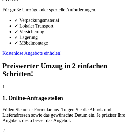
Für große Umzüge oder spezielle Anforderungen.
✓ Verpackungsmaterial
✓ Lokaler Transport
✓ Versicherung
✓ Lagerung
✓ Möbelmontage
Kostenlose Angebote einholen!
Preiswerter Umzug in 2 einfachen
Schritten!
1
1. Online-Anfrage stellen
Füllen Sie unser Formular aus. Tragen Sie die Abhol- und
Lieferadressen sowie das gewünschte Datum ein. Je präziser Ihre
Angaben, desto besser das Angebot.
2