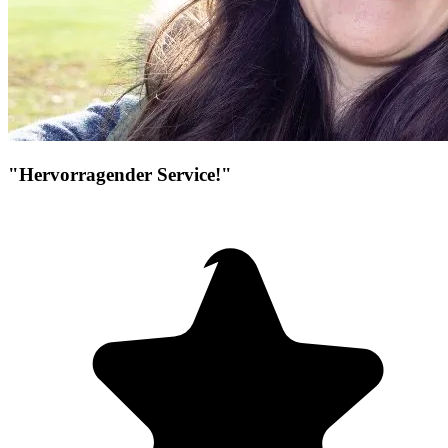
"Hervorragender Service!"