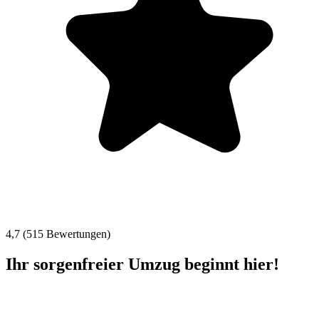
4,7 (515 Bewertungen)
Ihr sorgenfreier Umzug beginnt hier!