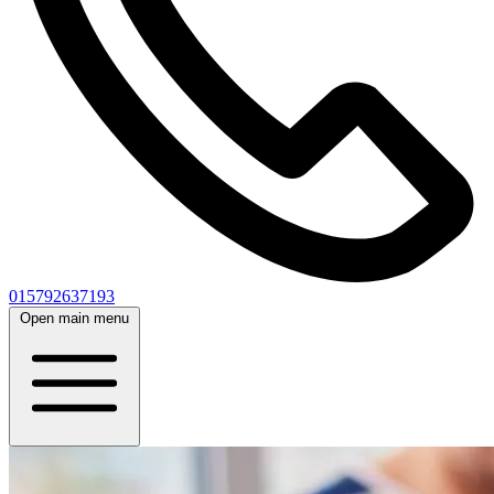
015792637193
Open main menu