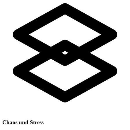
Chaos und Stress