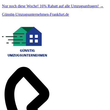
Nur noch diese Woche! 16% Rabatt auf alle Umzugsanfragen!
→
Günstig-Umzugsunternehmen-Frankfurt.de