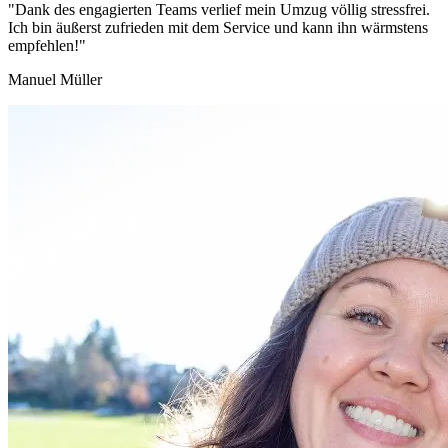
"Dank des engagierten Teams verlief mein Umzug völlig stressfrei.
Ich bin äußerst zufrieden mit dem Service und kann ihn wärmstens
empfehlen!"
Manuel Müller