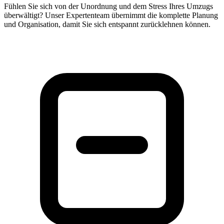
Fühlen Sie sich von der Unordnung und dem Stress Ihres Umzugs
überwältigt? Unser Expertenteam übernimmt die komplette Planung
und Organisation, damit Sie sich entspannt zurücklehnen können.