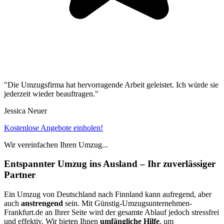
"Die Umzugsfirma hat hervorragende Arbeit geleistet. Ich würde sie
jederzeit wieder beauftragen."
Jessica Neuer
Kostenlose Angebote einholen!
Wir vereinfachen Ihren Umzug...
Entspannter Umzug ins Ausland – Ihr zuverlässiger
Partner
Ein Umzug von Deutschland nach Finnland kann aufregend, aber
auch
anstrengend
sein. Mit Günstig-Umzugsunternehmen-
Frankfurt.de an Ihrer Seite wird der gesamte Ablauf jedoch stressfrei
und effektiv. Wir bieten Ihnen
umfängliche Hilfe
, um