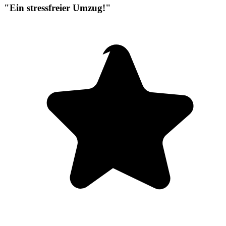
"Ein stressfreier Umzug!"