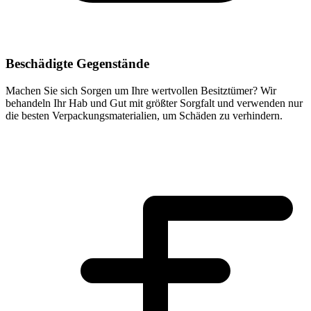
Beschädigte Gegenstände
Machen Sie sich Sorgen um Ihre wertvollen Besitztümer? Wir
behandeln Ihr Hab und Gut mit größter Sorgfalt und verwenden nur
die besten Verpackungsmaterialien, um Schäden zu verhindern.