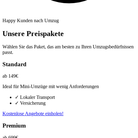
Happy Kunden nach Umzug
Unsere Preispakete
Wählen Sie das Paket, das am besten zu Ihren Umzugsbedürfnissen
passt.
Standard
ab 149€
Ideal für Mini-Umzüge mit wenig Anforderungen
✓ Lokaler Transport
✓ Versicherung
Kostenlose Angebote einholen!
Premium
ab 699€