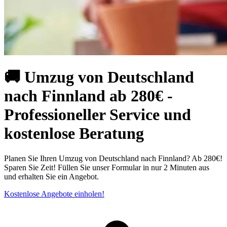
🚚 Umzug von Deutschland
nach Finnland ab 280€ -
Professioneller Service und
kostenlose Beratung
Planen Sie Ihren Umzug von Deutschland nach Finnland? Ab 280€!
Sparen Sie Zeit! Füllen Sie unser Formular in nur 2 Minuten aus
und erhalten Sie ein Angebot.
Kostenlose Angebote einholen!