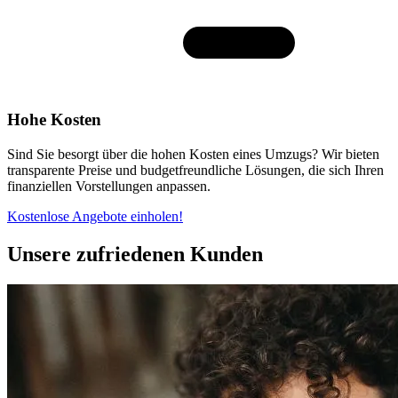
Hohe Kosten
Sind Sie besorgt über die hohen Kosten eines Umzugs? Wir bieten
transparente Preise und budgetfreundliche Lösungen, die sich Ihren
finanziellen Vorstellungen anpassen.
Kostenlose Angebote einholen!
Unsere zufriedenen Kunden