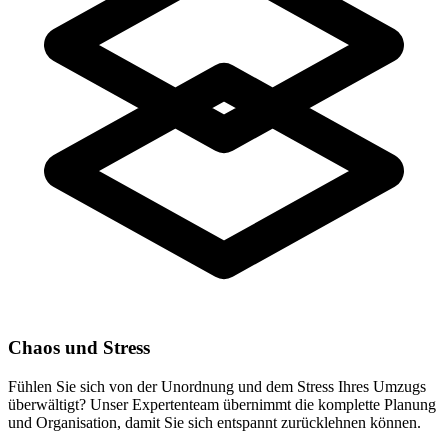
Chaos und Stress
Fühlen Sie sich von der Unordnung und dem Stress Ihres Umzugs
überwältigt? Unser Expertenteam übernimmt die komplette Planung
und Organisation, damit Sie sich entspannt zurücklehnen können.