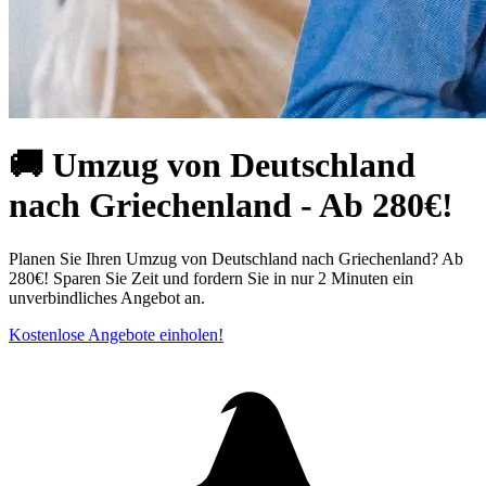
🚚 Umzug von Deutschland
nach Griechenland - Ab 280€!
Planen Sie Ihren Umzug von Deutschland nach Griechenland? Ab
280€! Sparen Sie Zeit und fordern Sie in nur 2 Minuten ein
unverbindliches Angebot an.
Kostenlose Angebote einholen!