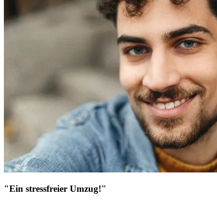
"Ein stressfreier Umzug!"