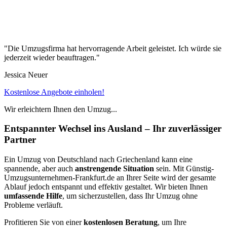
"Die Umzugsfirma hat hervorragende Arbeit geleistet. Ich würde sie
jederzeit wieder beauftragen."
Jessica Neuer
Kostenlose Angebote einholen!
Wir erleichtern Ihnen den Umzug...
Entspannter Wechsel ins Ausland – Ihr zuverlässiger
Partner
Ein Umzug von Deutschland nach Griechenland kann eine
spannende, aber auch
anstrengende Situation
sein. Mit Günstig-
Umzugsunternehmen-Frankfurt.de an Ihrer Seite wird der gesamte
Ablauf jedoch entspannt und effektiv gestaltet. Wir bieten Ihnen
umfassende Hilfe
, um sicherzustellen, dass Ihr Umzug ohne
Probleme verläuft.
Profitieren Sie von einer
kostenlosen Beratung
, um Ihre