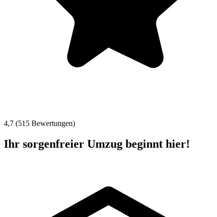
4,7 (515 Bewertungen)
Ihr sorgenfreier Umzug beginnt hier!