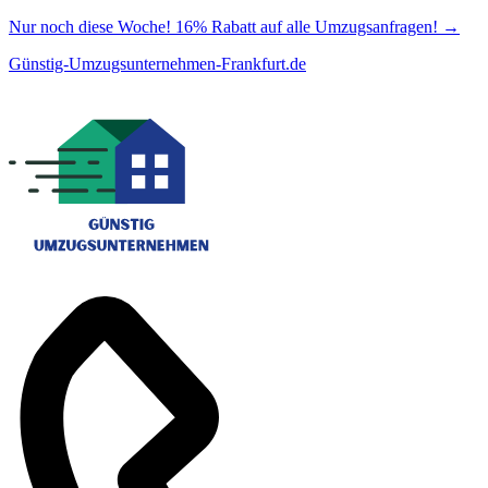
Nur noch diese Woche! 16% Rabatt auf alle Umzugsanfragen!
→
Günstig-Umzugsunternehmen-Frankfurt.de