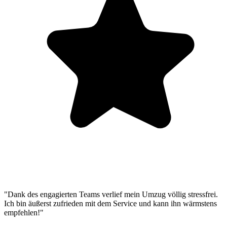
"Dank des engagierten Teams verlief mein Umzug völlig stressfrei.
Ich bin äußerst zufrieden mit dem Service und kann ihn wärmstens
empfehlen!"