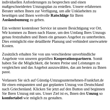
individuellen Anforderungen zu besprechen und einen
maßgeschneiderten Umzugsplan zu erstellen. Unsere erfahrenen
Berater stehen Ihnen zur Verfügung, um alle Unklarheiten zu
beseitigen und Ihnen wertvolle
Ratschläge
für Ihren
Auslandsumzug
zu geben.
Ein weiterer kostenloser Service ist unsere Besichtigung vor Ort.
Wir kommen zu Ihnen nach Hause, um den Umfang Ihres Umzugs
genau festzuhalten und Ihnen ein genaues Angebot zu unterbreiten.
Dies ermöglicht eine detaillierte Planung und verhindert unerwartete
Kosten.
Zusätzlich erhalten Sie von uns verschiedene unverbindliche
Angebote von unseren geprüften
Kooperationspartnern
. Somit
haben Sie die Möglichkeit, die besten Preise und Leistungen zu
vergleichen und das Angebot auszuwählen, das am besten zu Ihnen
passt.
Verlassen Sie sich auf Günstig-Umzugsunternehmen-Frankfurt.de
für einen entspannten und gut geplanten Umzug von Deutschland
nach Griechenland. Klicken Sie jetzt auf den Button und beginnen
Sie Ihren Umzug mit uns. Unser Ziel ist es, Ihnen den
Umzug
so
komfortabel
wie möglich zu gestalten.