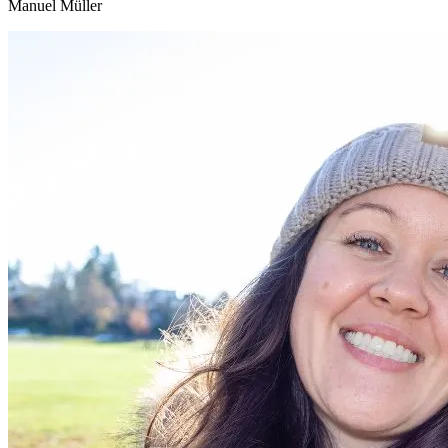
Manuel Müller