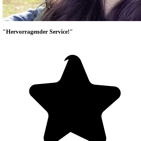
"Hervorragender Service!"