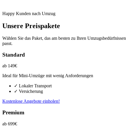
Happy Kunden nach Umzug
Unsere Preispakete
Wählen Sie das Paket, das am besten zu Ihren Umzugsbedürfnissen
passt.
Standard
ab 149€
Ideal für Mini-Umzüge mit wenig Anforderungen
✓ Lokaler Transport
✓ Versicherung
Kostenlose Angebote einholen!
Premium
ab 699€