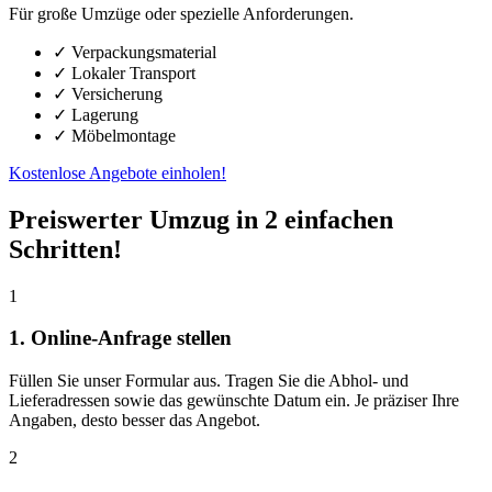
Für große Umzüge oder spezielle Anforderungen.
✓ Verpackungsmaterial
✓ Lokaler Transport
✓ Versicherung
✓ Lagerung
✓ Möbelmontage
Kostenlose Angebote einholen!
Preiswerter Umzug in 2 einfachen
Schritten!
1
1. Online-Anfrage stellen
Füllen Sie unser Formular aus. Tragen Sie die Abhol- und
Lieferadressen sowie das gewünschte Datum ein. Je präziser Ihre
Angaben, desto besser das Angebot.
2