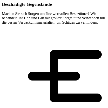
Beschädigte Gegenstände
Machen Sie sich Sorgen um Ihre wertvollen Besitztümer? Wir
behandeln Ihr Hab und Gut mit größter Sorgfalt und verwenden nur
die besten Verpackungsmaterialien, um Schäden zu verhindern.