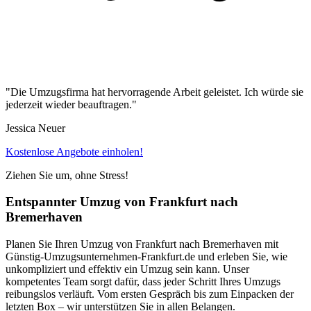
"Die Umzugsfirma hat hervorragende Arbeit geleistet. Ich würde sie
jederzeit wieder beauftragen."
Jessica Neuer
Kostenlose Angebote einholen!
Ziehen Sie um, ohne Stress!
Entspannter Umzug von Frankfurt nach
Bremerhaven
Planen Sie Ihren Umzug von Frankfurt nach Bremerhaven mit
Günstig-Umzugsunternehmen-Frankfurt.de und erleben Sie, wie
unkompliziert und effektiv ein Umzug sein kann. Unser
kompetentes Team sorgt dafür, dass jeder Schritt Ihres Umzugs
reibungslos verläuft. Vom ersten Gespräch bis zum Einpacken der
letzten Box – wir unterstützen Sie in allen Belangen.