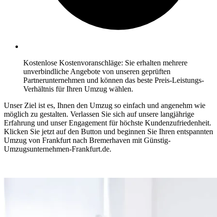
Kostenlose Kostenvoranschläge: Sie erhalten mehrere
unverbindliche Angebote von unseren geprüften
Partnerunternehmen und können das beste Preis-Leistungs-
Verhältnis für Ihren Umzug wählen.
Unser Ziel ist es, Ihnen den Umzug so einfach und angenehm wie
möglich zu gestalten. Verlassen Sie sich auf unsere langjährige
Erfahrung und unser Engagement für höchste Kundenzufriedenheit.
Klicken Sie jetzt auf den Button und beginnen Sie Ihren entspannten
Umzug von Frankfurt nach Bremerhaven mit Günstig-
Umzugsunternehmen-Frankfurt.de.