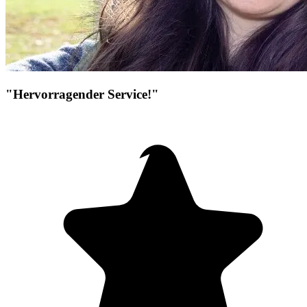
"Hervorragender Service!"