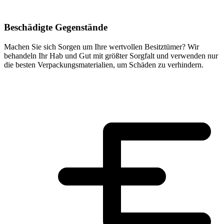
Beschädigte Gegenstände
Machen Sie sich Sorgen um Ihre wertvollen Besitztümer? Wir
behandeln Ihr Hab und Gut mit größter Sorgfalt und verwenden nur
die besten Verpackungsmaterialien, um Schäden zu verhindern.