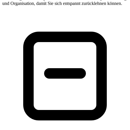
und Organisation, damit Sie sich entspannt zurücklehnen können.