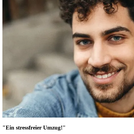
"Ein stressfreier Umzug!"