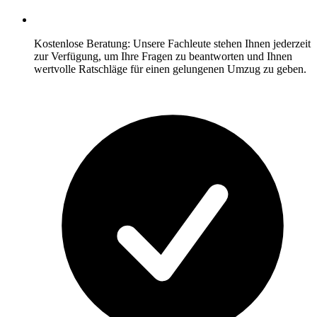
Kostenlose Beratung: Unsere Fachleute stehen Ihnen jederzeit
zur Verfügung, um Ihre Fragen zu beantworten und Ihnen
wertvolle Ratschläge für einen gelungenen Umzug zu geben.