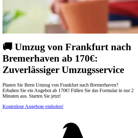
🚚 Umzug von Frankfurt nach
Bremerhaven ab 170€:
Zuverlässiger Umzugsservice
Planen Sie Ihren Umzug von Frankfurt nach Bremerhaven?
Erhalten Sie ein Angebot ab 170€! Füllen Sie das Formular in nur 2
Minuten aus. Starten Sie jetzt!
Kostenlose Angebote einholen!