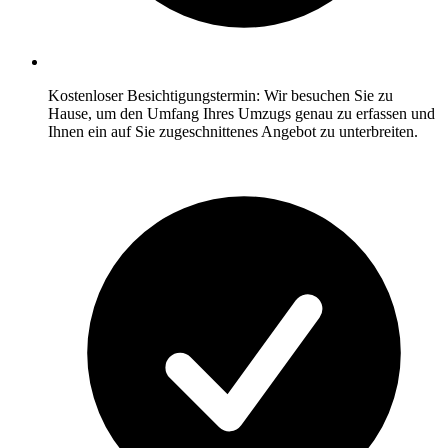
Kostenloser Besichtigungstermin: Wir besuchen Sie zu
Hause, um den Umfang Ihres Umzugs genau zu erfassen und
Ihnen ein auf Sie zugeschnittenes Angebot zu unterbreiten.