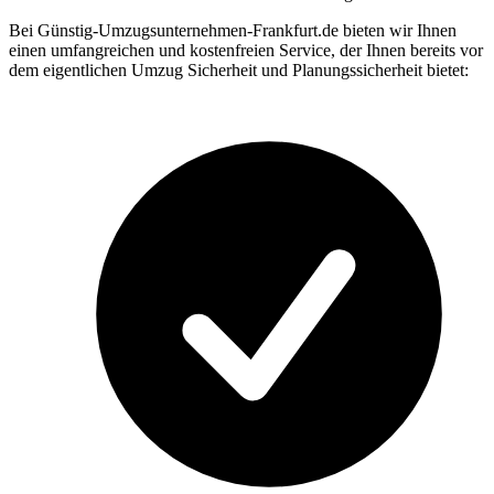
Bei Günstig-Umzugsunternehmen-Frankfurt.de bieten wir Ihnen
einen umfangreichen und kostenfreien Service, der Ihnen bereits vor
dem eigentlichen Umzug Sicherheit und Planungssicherheit bietet: