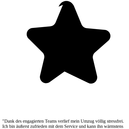
"Dank des engagierten Teams verlief mein Umzug völlig stressfrei.
Ich bin äußerst zufrieden mit dem Service und kann ihn wärmstens