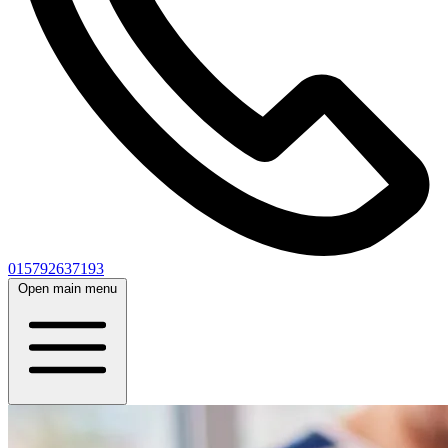
015792637193
Open main menu