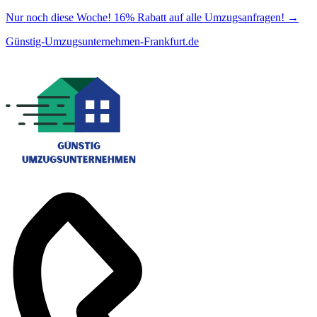
Nur noch diese Woche! 16% Rabatt auf alle Umzugsanfragen!
→
Günstig-Umzugsunternehmen-Frankfurt.de