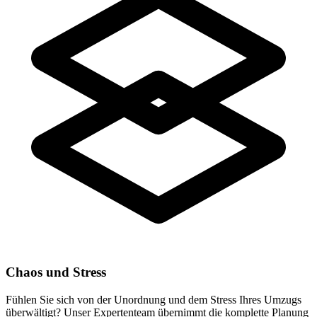
Chaos und Stress
Fühlen Sie sich von der Unordnung und dem Stress Ihres Umzugs
überwältigt? Unser Expertenteam übernimmt die komplette Planung