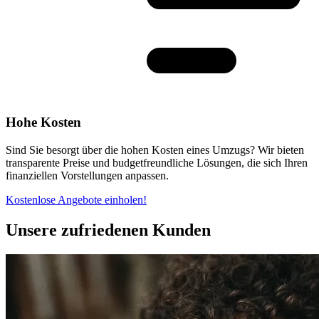
Hohe Kosten
Sind Sie besorgt über die hohen Kosten eines Umzugs? Wir bieten
transparente Preise und budgetfreundliche Lösungen, die sich Ihren
finanziellen Vorstellungen anpassen.
Kostenlose Angebote einholen!
Unsere zufriedenen Kunden