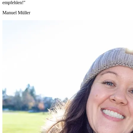
empfehlen!"
Manuel Müller