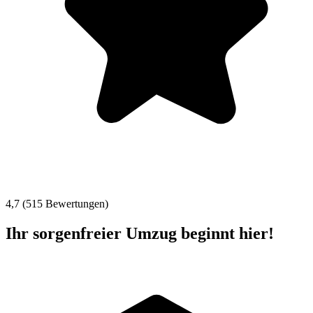
4,7 (515 Bewertungen)
Ihr sorgenfreier Umzug beginnt hier!