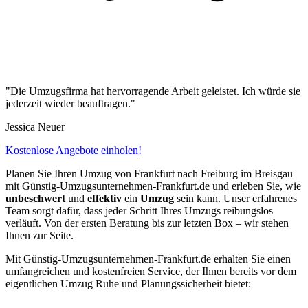
"Die Umzugsfirma hat hervorragende Arbeit geleistet. Ich würde sie
jederzeit wieder beauftragen."
Jessica Neuer
Kostenlose Angebote einholen!
Planen Sie Ihren Umzug von Frankfurt nach Freiburg im Breisgau
mit Günstig-Umzugsunternehmen-Frankfurt.de und erleben Sie, wie
unbeschwert
und
effektiv
ein
Umzug
sein kann. Unser erfahrenes
Team sorgt dafür, dass jeder Schritt Ihres Umzugs reibungslos
verläuft. Von der ersten Beratung bis zur letzten Box – wir stehen
Ihnen zur Seite.
Mit Günstig-Umzugsunternehmen-Frankfurt.de erhalten Sie einen
umfangreichen und kostenfreien Service, der Ihnen bereits vor dem
eigentlichen Umzug Ruhe und Planungssicherheit bietet: