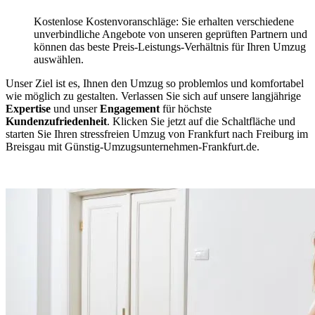
Kostenlose Kostenvoranschläge: Sie erhalten verschiedene
unverbindliche Angebote von unseren geprüften Partnern und
können das beste Preis-Leistungs-Verhältnis für Ihren Umzug
auswählen.
Unser Ziel ist es, Ihnen den Umzug so problemlos und komfortabel
wie möglich zu gestalten. Verlassen Sie sich auf unsere langjährige
Expertise
und unser
Engagement
für höchste
Kundenzufriedenheit
. Klicken Sie jetzt auf die Schaltfläche und
starten Sie Ihren stressfreien Umzug von Frankfurt nach Freiburg im
Breisgau mit Günstig-Umzugsunternehmen-Frankfurt.de.