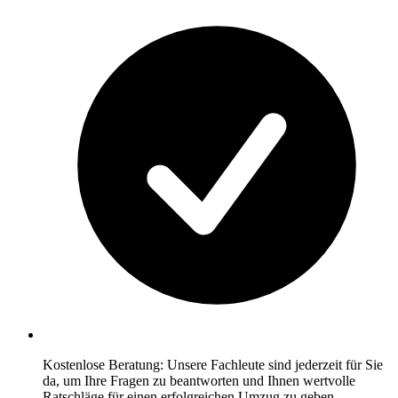
Kostenlose Beratung: Unsere Fachleute sind jederzeit für Sie
da, um Ihre Fragen zu beantworten und Ihnen wertvolle
Ratschläge für einen erfolgreichen Umzug zu geben.