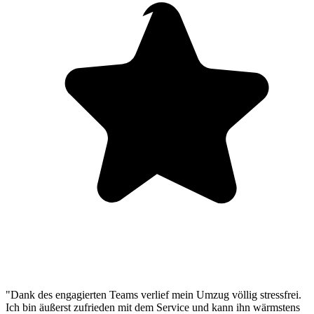
"Dank des engagierten Teams verlief mein Umzug völlig stressfrei.
Ich bin äußerst zufrieden mit dem Service und kann ihn wärmstens