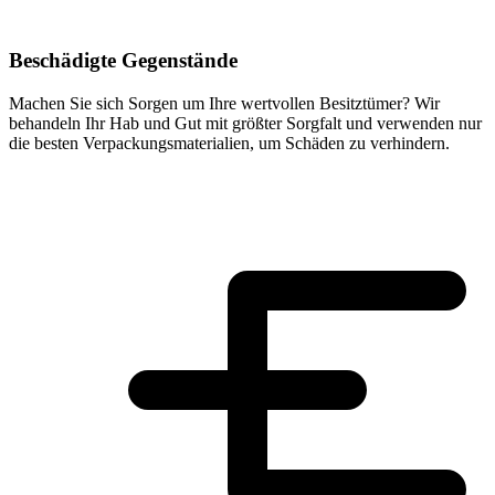
Beschädigte Gegenstände
Machen Sie sich Sorgen um Ihre wertvollen Besitztümer? Wir
behandeln Ihr Hab und Gut mit größter Sorgfalt und verwenden nur
die besten Verpackungsmaterialien, um Schäden zu verhindern.