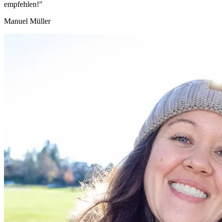
empfehlen!"
Manuel Müller