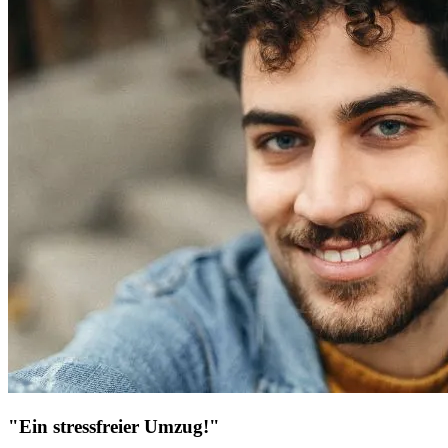
"Ein stressfreier Umzug!"