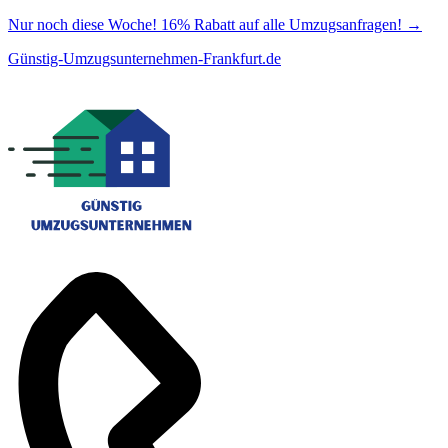
Nur noch diese Woche! 16% Rabatt auf alle Umzugsanfragen!
→
Günstig-Umzugsunternehmen-Frankfurt.de