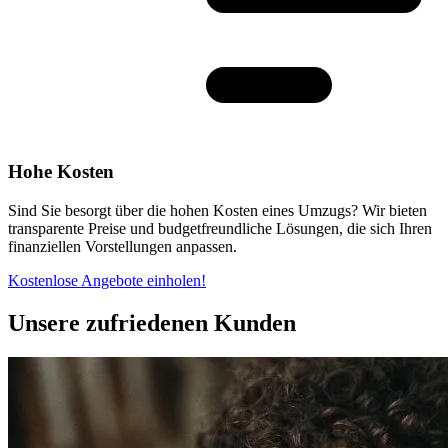
Hohe Kosten
Sind Sie besorgt über die hohen Kosten eines Umzugs? Wir bieten
transparente Preise und budgetfreundliche Lösungen, die sich Ihren
finanziellen Vorstellungen anpassen.
Kostenlose Angebote einholen!
Unsere zufriedenen Kunden