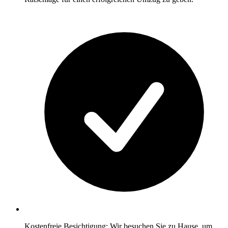
Kostenfreie Besichtigung: Wir besuchen Sie zu Hause, um