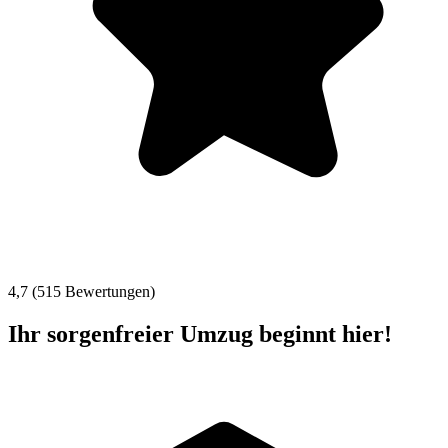
4,7 (515 Bewertungen)
Ihr sorgenfreier Umzug beginnt hier!