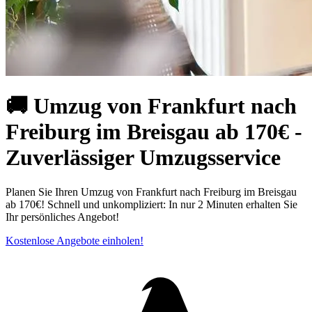
🚚 Umzug von Frankfurt nach
Freiburg im Breisgau ab 170€ -
Zuverlässiger Umzugsservice
Planen Sie Ihren Umzug von Frankfurt nach Freiburg im Breisgau
ab 170€! Schnell und unkompliziert: In nur 2 Minuten erhalten Sie
Ihr persönliches Angebot!
Kostenlose Angebote einholen!