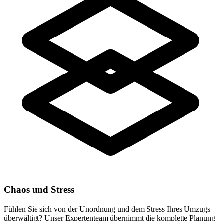
Chaos und Stress
Fühlen Sie sich von der Unordnung und dem Stress Ihres Umzugs
überwältigt? Unser Expertenteam übernimmt die komplette Planung