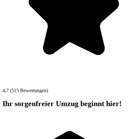
4,7 (515 Bewertungen)
Ihr sorgenfreier Umzug beginnt hier!