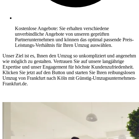
Kostenlose Angebote: Sie erhalten verschiedene
unverbindliche Angebote von unseren geprüften
Partnerunternehmen und können das optimal passende Preis-
Leistungs-Verhältnis für Ihren Umzug auswählen.
Unser Ziel ist es, Ihnen den Umzug so unkompliziert und angenehm
wie möglich zu gestalten. Vertrauen Sie auf unsere langjährige
Expertise und unser Engagement für höchste Kundenzufriedenheit.
Klicken Sie jetzt auf den Button und starten Sie Ihren reibungslosen
Umzug von Frankfurt nach Köln mit Günstig-Umzugsunternehmen-
Frankfurt.de.