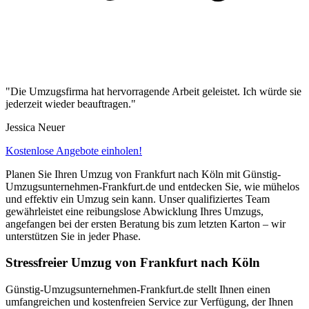
"Die Umzugsfirma hat hervorragende Arbeit geleistet. Ich würde sie
jederzeit wieder beauftragen."
Jessica Neuer
Kostenlose Angebote einholen!
Planen Sie Ihren Umzug von Frankfurt nach Köln mit Günstig-
Umzugsunternehmen-Frankfurt.de und entdecken Sie, wie mühelos
und effektiv ein Umzug sein kann. Unser qualifiziertes Team
gewährleistet eine reibungslose Abwicklung Ihres Umzugs,
angefangen bei der ersten Beratung bis zum letzten Karton – wir
unterstützen Sie in jeder Phase.
Stressfreier Umzug von Frankfurt nach Köln
Günstig-Umzugsunternehmen-Frankfurt.de stellt Ihnen einen
umfangreichen und kostenfreien Service zur Verfügung, der Ihnen