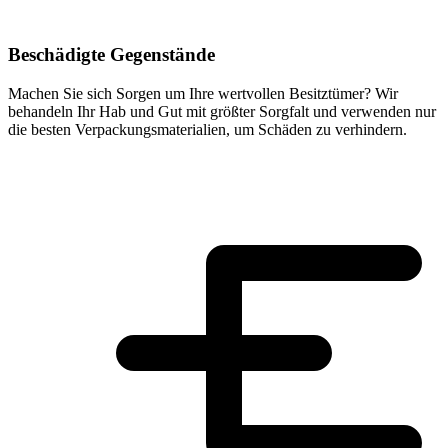
Beschädigte Gegenstände
Machen Sie sich Sorgen um Ihre wertvollen Besitztümer? Wir
behandeln Ihr Hab und Gut mit größter Sorgfalt und verwenden nur
die besten Verpackungsmaterialien, um Schäden zu verhindern.