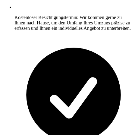
Kostenloser Besichtigungstermin: Wir kommen gerne zu
Ihnen nach Hause, um den Umfang Ihres Umzugs präzise zu
erfassen und Ihnen ein individuelles Angebot zu unterbreiten.