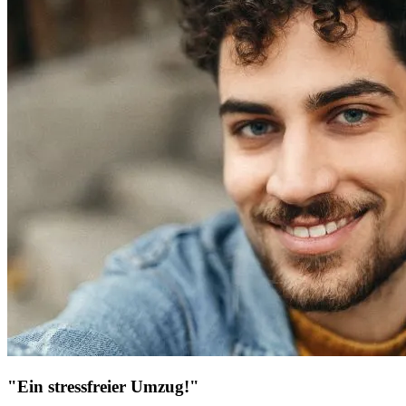
"Ein stressfreier Umzug!"