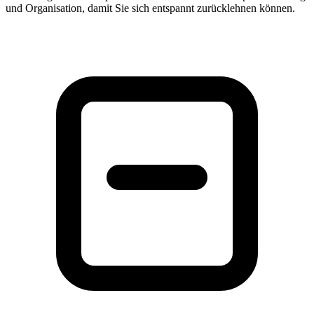
und Organisation, damit Sie sich entspannt zurücklehnen können.