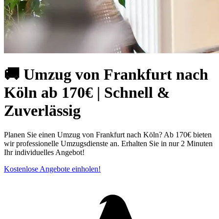
🚚 Umzug von Frankfurt nach
Köln ab 170€ | Schnell &
Zuverlässig
Planen Sie einen Umzug von Frankfurt nach Köln? Ab 170€ bieten
wir professionelle Umzugsdienste an. Erhalten Sie in nur 2 Minuten
Ihr individuelles Angebot!
Kostenlose Angebote einholen!