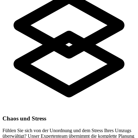
Chaos und Stress
Fühlen Sie sich von der Unordnung und dem Stress Ihres Umzugs
überwältigt? Unser Expertenteam übernimmt die komplette Planung