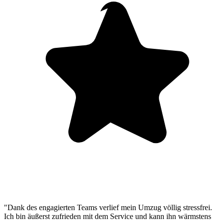
"Dank des engagierten Teams verlief mein Umzug völlig stressfrei.
Ich bin äußerst zufrieden mit dem Service und kann ihn wärmstens