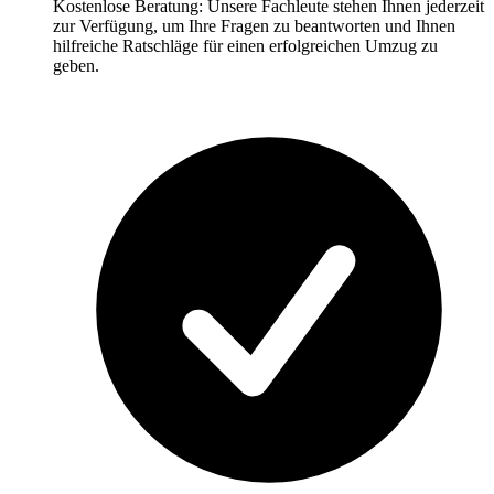
Kostenlose Beratung: Unsere Fachleute stehen Ihnen jederzeit
zur Verfügung, um Ihre Fragen zu beantworten und Ihnen
hilfreiche Ratschläge für einen erfolgreichen Umzug zu
geben.