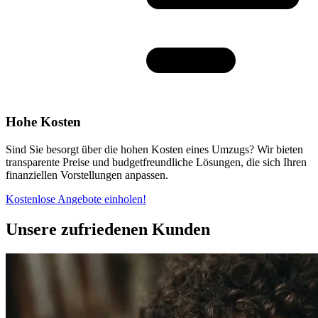
Hohe Kosten
Sind Sie besorgt über die hohen Kosten eines Umzugs? Wir bieten
transparente Preise und budgetfreundliche Lösungen, die sich Ihren
finanziellen Vorstellungen anpassen.
Kostenlose Angebote einholen!
Unsere zufriedenen Kunden