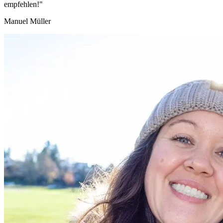
empfehlen!"
Manuel Müller