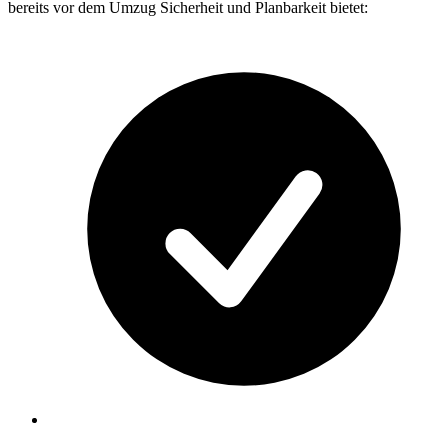
bereits vor dem Umzug Sicherheit und Planbarkeit bietet: