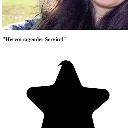
"Hervorragender Service!"