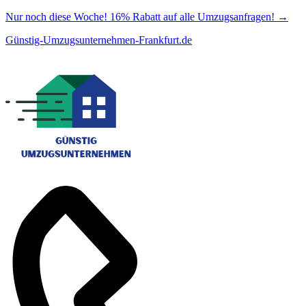
Nur noch diese Woche! 16% Rabatt auf alle Umzugsanfragen!
→
Günstig-Umzugsunternehmen-Frankfurt.de