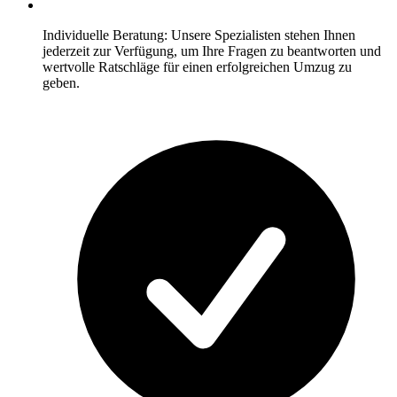
Individuelle Beratung: Unsere Spezialisten stehen Ihnen
jederzeit zur Verfügung, um Ihre Fragen zu beantworten und
wertvolle Ratschläge für einen erfolgreichen Umzug zu
geben.