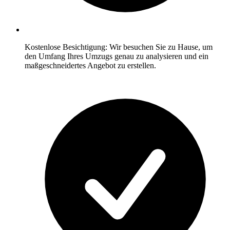
Kostenlose Besichtigung: Wir besuchen Sie zu Hause, um
den Umfang Ihres Umzugs genau zu analysieren und ein
maßgeschneidertes Angebot zu erstellen.