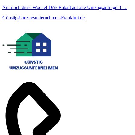
Nur noch diese Woche! 16% Rabatt auf alle Umzugsanfragen!
→
Günstig-Umzugsunternehmen-Frankfurt.de