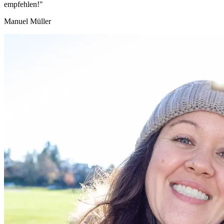
empfehlen!"
Manuel Müller