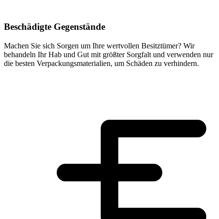
Beschädigte Gegenstände
Machen Sie sich Sorgen um Ihre wertvollen Besitztümer? Wir
behandeln Ihr Hab und Gut mit größter Sorgfalt und verwenden nur
die besten Verpackungsmaterialien, um Schäden zu verhindern.