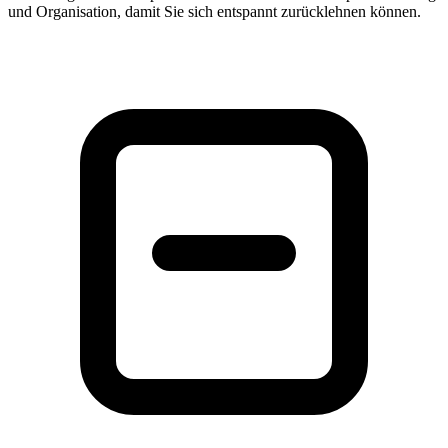
und Organisation, damit Sie sich entspannt zurücklehnen können.