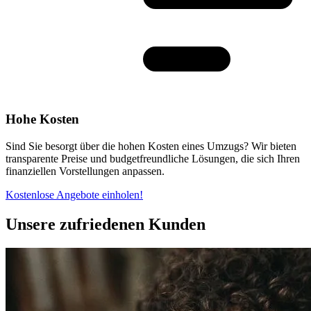
Hohe Kosten
Sind Sie besorgt über die hohen Kosten eines Umzugs? Wir bieten
transparente Preise und budgetfreundliche Lösungen, die sich Ihren
finanziellen Vorstellungen anpassen.
Kostenlose Angebote einholen!
Unsere zufriedenen Kunden