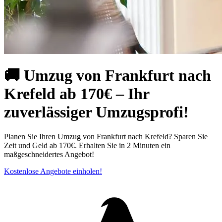
🚚 Umzug von Frankfurt nach
Krefeld ab 170€ – Ihr
zuverlässiger Umzugsprofi!
Planen Sie Ihren Umzug von Frankfurt nach Krefeld? Sparen Sie
Zeit und Geld ab 170€. Erhalten Sie in 2 Minuten ein
maßgeschneidertes Angebot!
Kostenlose Angebote einholen!