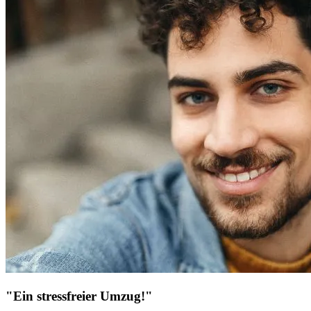
"Ein stressfreier Umzug!"