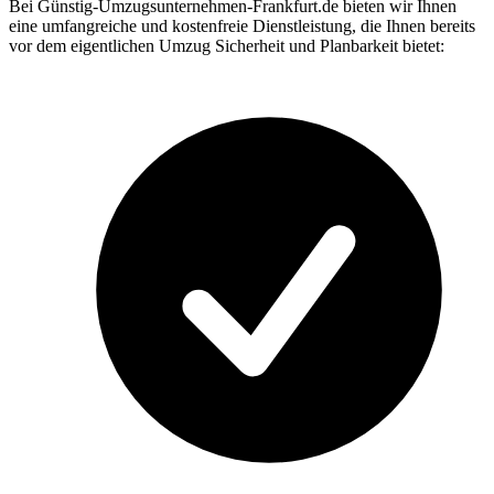
Bei Günstig-Umzugsunternehmen-Frankfurt.de bieten wir Ihnen
eine umfangreiche und kostenfreie Dienstleistung, die Ihnen bereits
vor dem eigentlichen Umzug Sicherheit und Planbarkeit bietet: