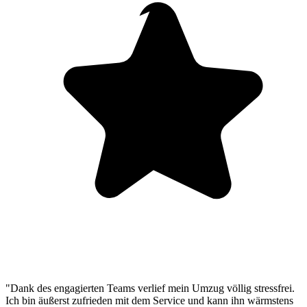
"Dank des engagierten Teams verlief mein Umzug völlig stressfrei.
Ich bin äußerst zufrieden mit dem Service und kann ihn wärmstens