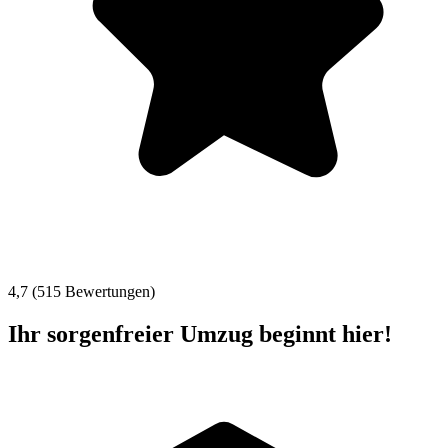
4,7 (515 Bewertungen)
Ihr sorgenfreier Umzug beginnt hier!