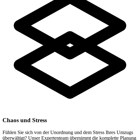
Chaos und Stress
Fühlen Sie sich von der Unordnung und dem Stress Ihres Umzugs
überwältigt? Unser Expertenteam übernimmt die komplette Planung