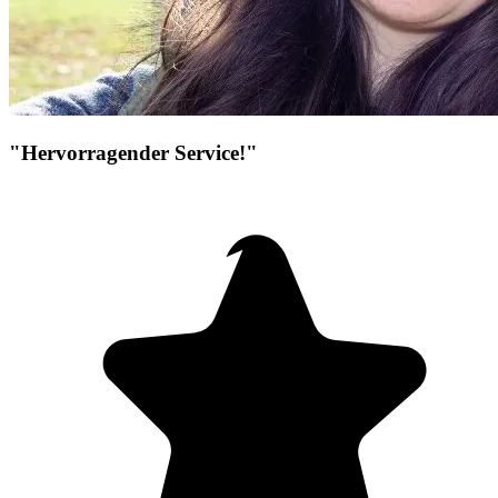
"Hervorragender Service!"