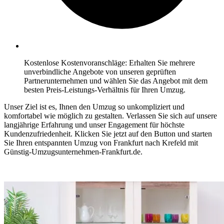
Kostenlose Kostenvoranschläge: Erhalten Sie mehrere
unverbindliche Angebote von unseren geprüften
Partnerunternehmen und wählen Sie das Angebot mit dem
besten Preis-Leistungs-Verhältnis für Ihren Umzug.
Unser Ziel ist es, Ihnen den Umzug so unkompliziert und
komfortabel wie möglich zu gestalten. Verlassen Sie sich auf unsere
langjährige Erfahrung und unser Engagement für höchste
Kundenzufriedenheit. Klicken Sie jetzt auf den Button und starten
Sie Ihren entspannten Umzug von Frankfurt nach Krefeld mit
Günstig-Umzugsunternehmen-Frankfurt.de.