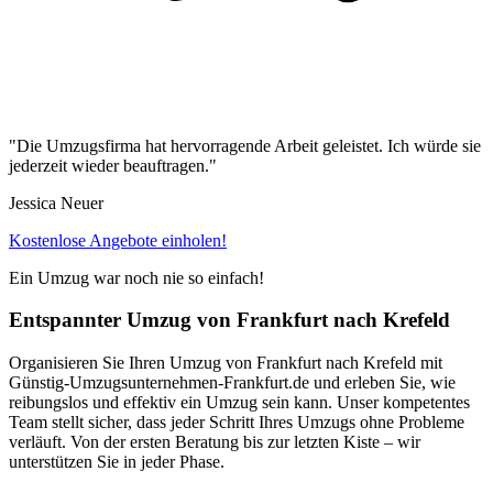
"Die Umzugsfirma hat hervorragende Arbeit geleistet. Ich würde sie
jederzeit wieder beauftragen."
Jessica Neuer
Kostenlose Angebote einholen!
Ein Umzug war noch nie so einfach!
Entspannter Umzug von Frankfurt nach Krefeld
Organisieren Sie Ihren Umzug von Frankfurt nach Krefeld mit
Günstig-Umzugsunternehmen-Frankfurt.de und erleben Sie, wie
reibungslos und effektiv ein Umzug sein kann. Unser kompetentes
Team stellt sicher, dass jeder Schritt Ihres Umzugs ohne Probleme
verläuft. Von der ersten Beratung bis zur letzten Kiste – wir
unterstützen Sie in jeder Phase.