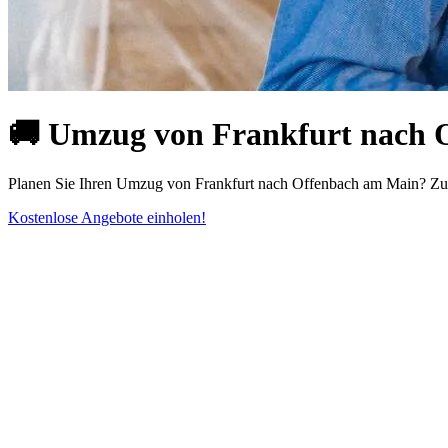
🚚 Umzug von Frankfurt nach O
Planen Sie Ihren Umzug von Frankfurt nach Offenbach am Main? Zuve
Kostenlose Angebote einholen!